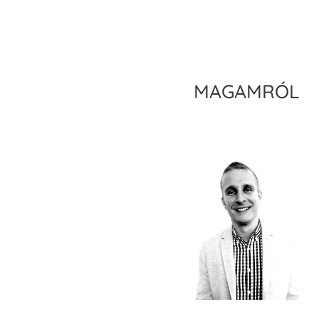
MAGAMRÓL