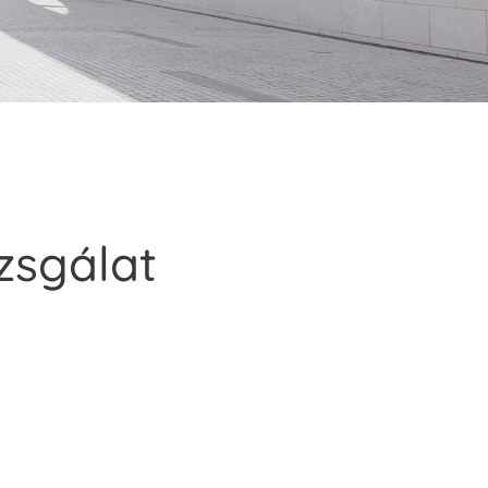
zsgálat