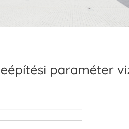
beépítési paraméter vi